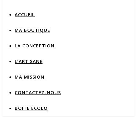
ACCUEIL
MA BOUTIQUE
LA CONCEPTION
L’ARTISANE
MA MISSION
CONTACTEZ-NOUS
BOITE ÉCOLO