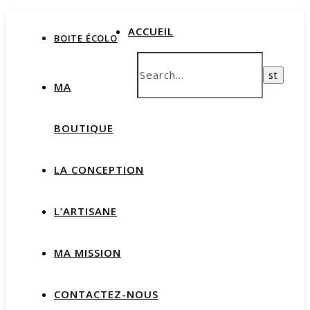
ACCUEIL
BOITE ÉCOLO
MA
BOUTIQUE
LA CONCEPTION
L’ARTISANE
MA MISSION
CONTACTEZ-NOUS