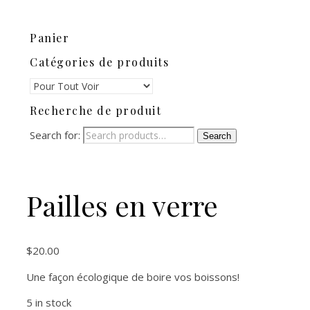
Panier
Catégories de produits
Recherche de produit
Search for:
Search
Pailles en verre
$
20.00
Une façon écologique de boire vos boissons!
5 in stock