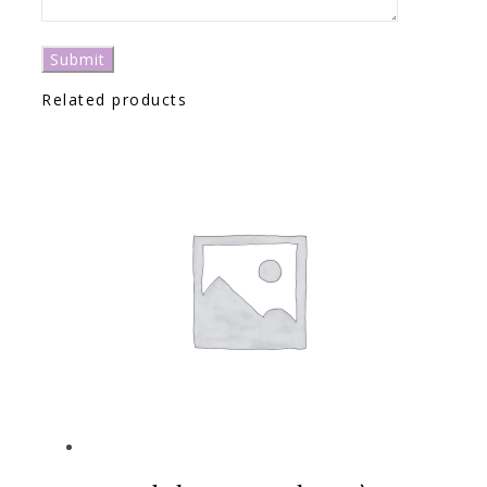
Related products