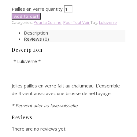
Pailles en verre quantity
Add to cart
Categories:
Pour la Cuisine
,
Pour Tout Voir
Tag:
Luluverre
Description
Reviews (0)
Description
-* Luluverre *-
Jolies pailles en verre fait au chalumeau. L’ensemble
de 4 vient aussi avec une brosse de nettoyage.
* Peuvent aller au lave-vaisselle.
Reviews
There are no reviews yet.