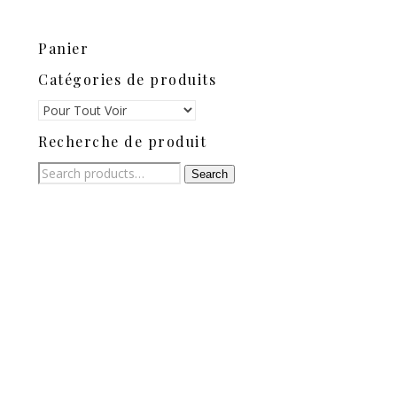
Panier
Catégories de produits
Recherche de produit
Search
Search
for: