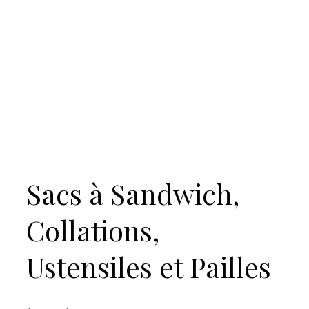
Sacs à Sandwich,
Collations,
Ustensiles et Pailles