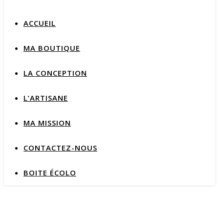
ACCUEIL
MA BOUTIQUE
LA CONCEPTION
L’ARTISANE
MA MISSION
CONTACTEZ-NOUS
BOITE ÉCOLO