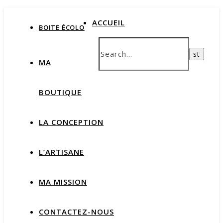
ACCUEIL
BOITE ÉCOLO
MA
BOUTIQUE
LA CONCEPTION
L’ARTISANE
MA MISSION
CONTACTEZ-NOUS