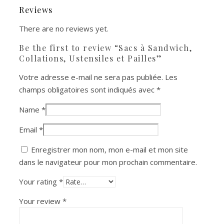
Reviews
There are no reviews yet.
Be the first to review “Sacs à Sandwich,
Collations, Ustensiles et Pailles”
Votre adresse e-mail ne sera pas publiée.
Les
champs obligatoires sont indiqués avec
*
Name
*
Email
*
Enregistrer mon nom, mon e-mail et mon site
dans le navigateur pour mon prochain commentaire.
Your rating
*
Your review
*