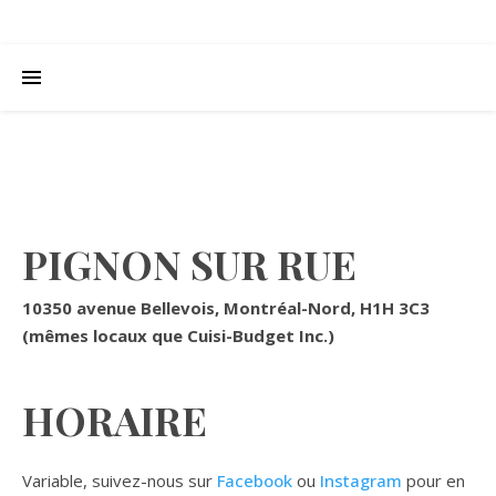
PIGNON SUR RUE
10350 avenue Bellevois, Montréal-Nord, H1H 3C3
(mêmes locaux que Cuisi-Budget Inc.)
HORAIRE
Variable, suivez-nous sur
Facebook
ou
Instagram
pour en