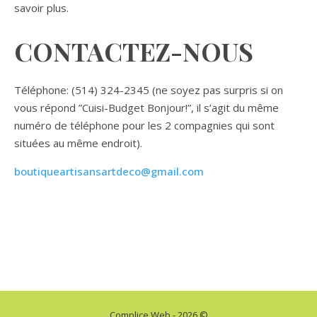
savoir plus.
CONTACTEZ-NOUS
Téléphone: (514) 324-2345 (ne soyez pas surpris si on
vous répond ”Cuisi-Budget Bonjour!”, il s’agit du même
numéro de téléphone pour les 2 compagnies qui sont
situées au même endroit).
boutiqueartisansartdeco@gmail.com
Complice Web - 2026 ©