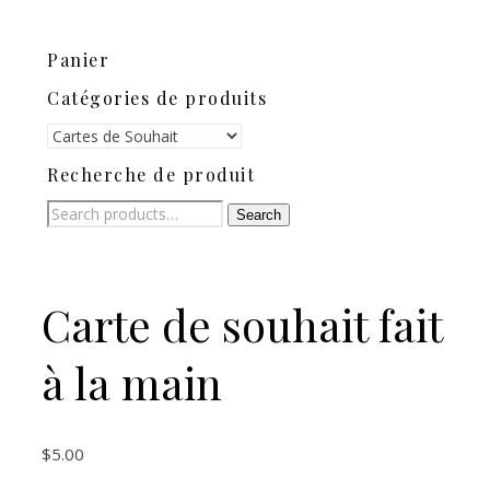
Panier
Catégories de produits
Recherche de produit
Search
Search
for:
Carte de souhait fait
à la main
$
5.00