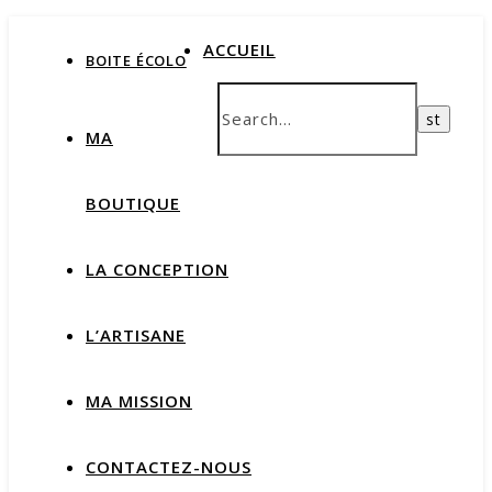
ACCUEIL
BOITE ÉCOLO
MA
BOUTIQUE
LA CONCEPTION
L’ARTISANE
MA MISSION
CONTACTEZ-NOUS