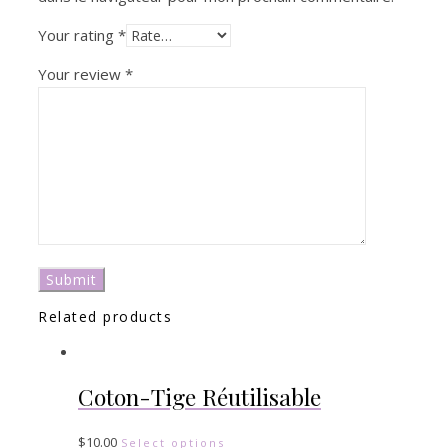
Your rating
*
Your review
*
Related products
Coton-Tige Réutilisable
$
10.00
Select options