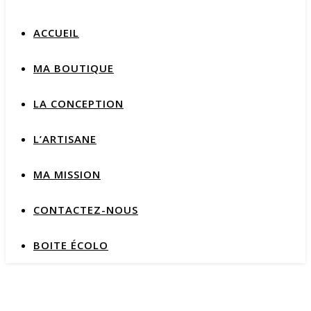
ACCUEIL
MA BOUTIQUE
LA CONCEPTION
L’ARTISANE
MA MISSION
CONTACTEZ-NOUS
BOITE ÉCOLO