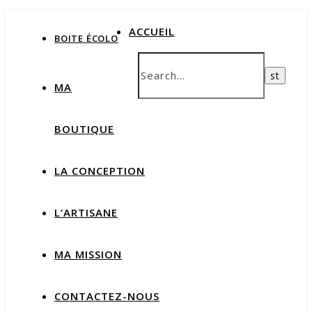
ACCUEIL
BOITE ÉCOLO
MA
BOUTIQUE
LA CONCEPTION
L’ARTISANE
MA MISSION
CONTACTEZ-NOUS