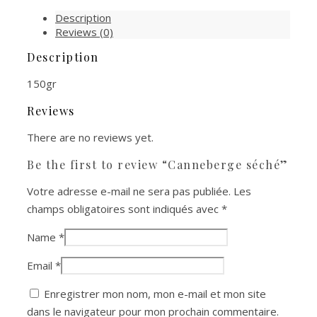
Description
Reviews (0)
Description
150gr
Reviews
There are no reviews yet.
Be the first to review “Canneberge séché”
Votre adresse e-mail ne sera pas publiée.
Les
champs obligatoires sont indiqués avec
*
Name
*
Email
*
Enregistrer mon nom, mon e-mail et mon site
dans le navigateur pour mon prochain commentaire.