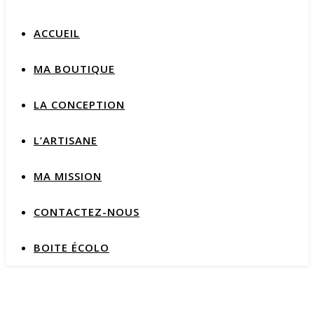
ACCUEIL
MA BOUTIQUE
LA CONCEPTION
L’ARTISANE
MA MISSION
CONTACTEZ-NOUS
BOITE ÉCOLO