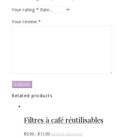
Your rating
*
Your review
*
Related products
Filtres à café réutilisables
$
9.99
–
$
11.99
Select options