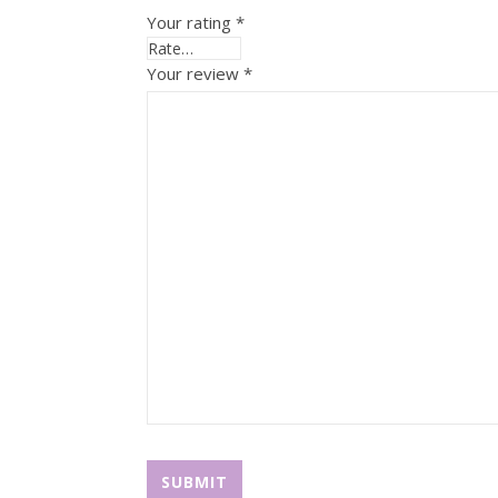
Your rating
*
Your review
*