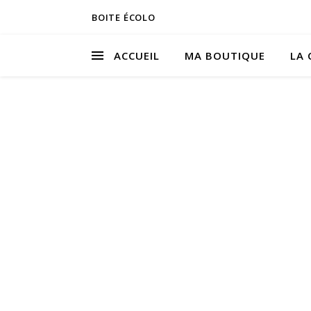
BOITE ÉCOLO
ACCUEIL
MA BOUTIQUE
LA 