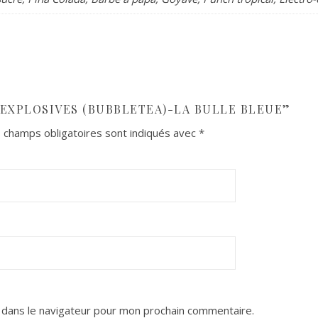
 EXPLOSIVES (BUBBLETEA)-LA BULLE BLEUE”
 champs obligatoires sont indiqués avec
*
 dans le navigateur pour mon prochain commentaire.