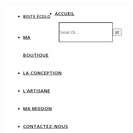
ACCUEIL
BOITE ÉCOLO
MA
BOUTIQUE
LA CONCEPTION
L’ARTISANE
MA MISSION
CONTACTEZ-NOUS