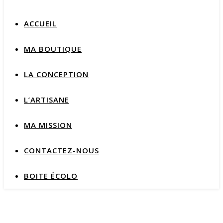
ACCUEIL
MA BOUTIQUE
LA CONCEPTION
L’ARTISANE
MA MISSION
CONTACTEZ-NOUS
BOITE ÉCOLO