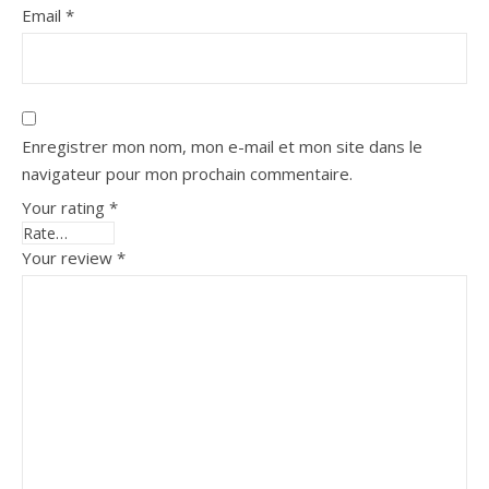
Email
*
Enregistrer mon nom, mon e-mail et mon site dans le
navigateur pour mon prochain commentaire.
Your rating
*
Your review
*