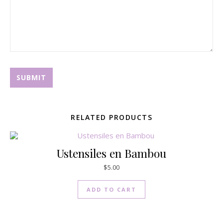
RELATED PRODUCTS
Ustensiles en Bambou
$
5.00
ADD TO CART