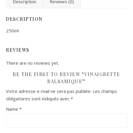
Description
Reviews (0)
DESCRIPTION
250ml
REVIEWS
There are no reviews yet.
BE THE FIRST TO REVIEW “VINAIGRETTE
BALSAMIQUE”
Votre adresse e-mail ne sera pas publiée.
Les champs
obligatoires sont indiqués avec
*
Name
*