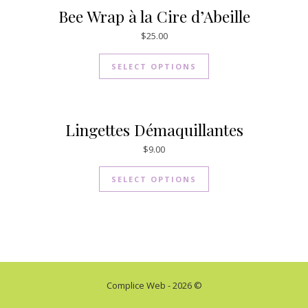
Bee Wrap à la Cire d’Abeille
$
25.00
SELECT OPTIONS
Lingettes Démaquillantes
$
9.00
SELECT OPTIONS
Complice Web - 2026 ©