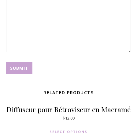
RELATED PRODUCTS
Diffuseur pour Rétroviseur en Macramé
$
12.00
SELECT OPTIONS