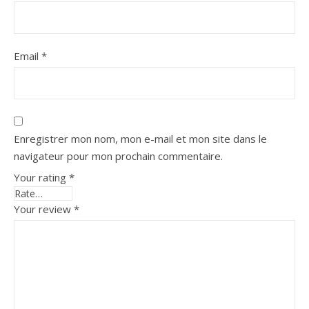
Email
*
Enregistrer mon nom, mon e-mail et mon site dans le
navigateur pour mon prochain commentaire.
Your rating
*
Your review
*