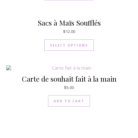
Sacs à Maïs Soufflés
$
12.00
SELECT OPTIONS
Carte de souhait fait à la main
$
5.00
ADD TO CART