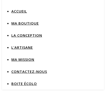
ACCUEIL
MA BOUTIQUE
LA CONCEPTION
L’ARTISANE
MA MISSION
CONTACTEZ-NOUS
BOITE ÉCOLO