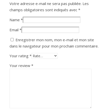
Votre adresse e-mail ne sera pas publiée.
Les
champs obligatoires sont indiqués avec
*
Name
*
Email
*
Enregistrer mon nom, mon e-mail et mon site
dans le navigateur pour mon prochain commentaire.
Your rating
*
Your review
*