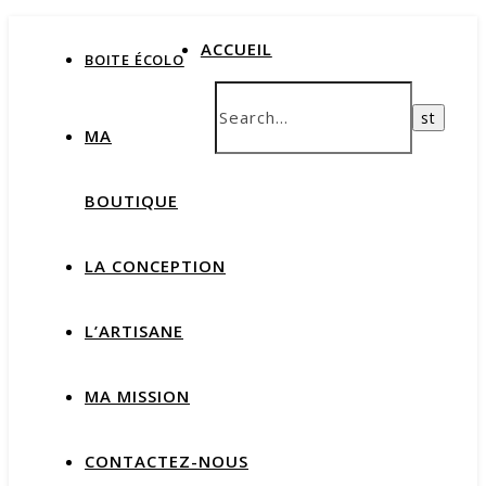
ACCUEIL
BOITE ÉCOLO
MA
BOUTIQUE
LA CONCEPTION
L’ARTISANE
MA MISSION
CONTACTEZ-NOUS