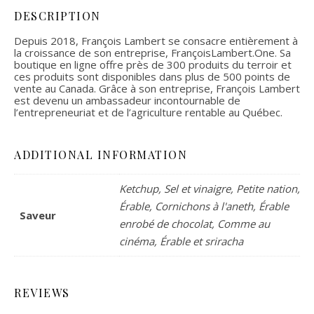
DESCRIPTION
Depuis 2018, François Lambert se consacre entièrement à
la croissance de son entreprise, FrançoisLambert.One. Sa
boutique en ligne offre près de 300 produits du terroir et
ces produits sont disponibles dans plus de 500 points de
vente au Canada. Grâce à son entreprise, François Lambert
est devenu un ambassadeur incontournable de
l’entrepreneuriat et de l’agriculture rentable au Québec.
ADDITIONAL INFORMATION
Ketchup, Sel et vinaigre, Petite nation,
Érable, Cornichons à l'aneth, Érable
Saveur
enrobé de chocolat, Comme au
cinéma, Érable et sriracha
REVIEWS