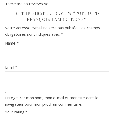
There are no reviews yet.
BE THE FIRST TO REVIEW “POPCORN-
FRANÇOIS LAMBERT.ONE”
Votre adresse e-mail ne sera pas publiée.
Les champs
obligatoires sont indiqués avec
*
Name
*
Email
*
Enregistrer mon nom, mon e-mail et mon site dans le
navigateur pour mon prochain commentaire.
Your rating
*