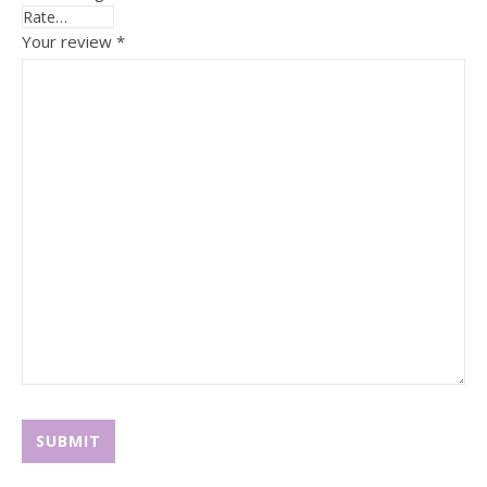
Your review
*