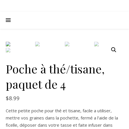
Poche à thé/tisane,
paquet de 4
$
8.99
Cette petite poche pour thé et tisane, facile a utiliser,
mettre vos graines dans la pochette, fermé a l’aide de la
ficelle, déposer dans votre tasse et faite infuser dans