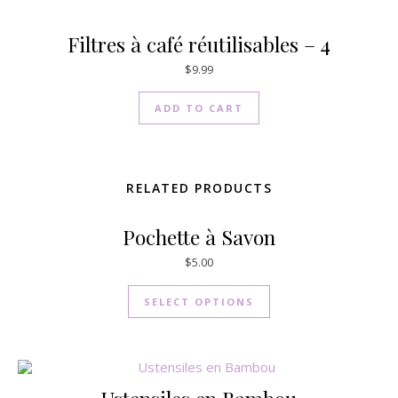
Filtres à café réutilisables – 4
$
9.99
ADD TO CART
RELATED PRODUCTS
Pochette à Savon
$
5.00
SELECT OPTIONS