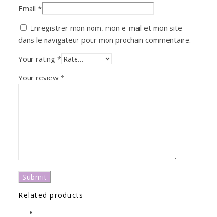
Email
*
Enregistrer mon nom, mon e-mail et mon site
dans le navigateur pour mon prochain commentaire.
Your rating
*
Your review
*
Related products