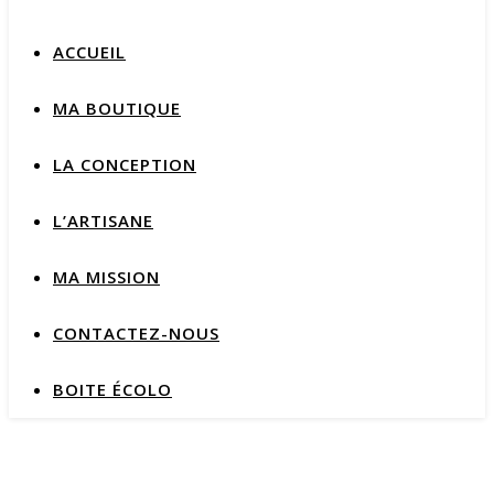
ACCUEIL
MA BOUTIQUE
LA CONCEPTION
L’ARTISANE
MA MISSION
CONTACTEZ-NOUS
BOITE ÉCOLO