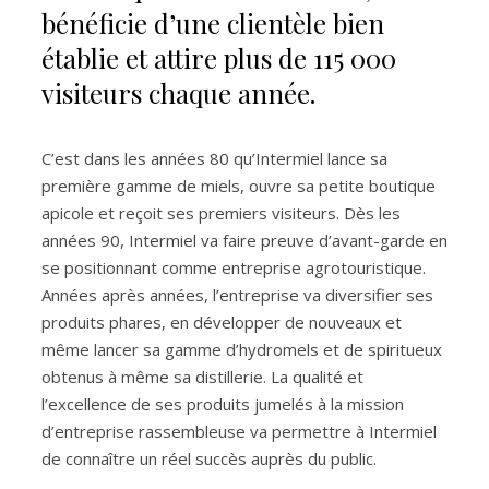
bénéficie d’une clientèle bien
établie et attire plus de 115 000
visiteurs chaque année.
C’est dans les années 80 qu’Intermiel lance sa
première gamme de miels, ouvre sa petite boutique
apicole et reçoit ses premiers visiteurs. Dès les
années 90, Intermiel va faire preuve d’avant-garde en
se positionnant comme entreprise agrotouristique.
Années après années, l’entreprise va diversifier ses
produits phares, en développer de nouveaux et
même lancer sa gamme d’hydromels et de spiritueux
obtenus à même sa distillerie. La qualité et
l’excellence de ses produits jumelés à la mission
d’entreprise rassembleuse va permettre à Intermiel
de connaître un réel succès auprès du public.