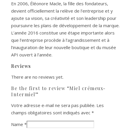
En 2006, Éléonore Macle, la fille des fondateurs,
devient officiellement la relève de l’entreprise et y
ajoute sa vision, sa créativité et son leadership pour
poursuivre les plans de développement de la marque.
L’année 2016 constitue une étape importante alors
que l’entreprise procède à l’agrandissement et à
l’inauguration de leur nouvelle boutique et du musée
API ouvert à l’année.
Reviews
There are no reviews yet.
Be the first to review “Miel crémeux-
Intermiel”
Votre adresse e-mail ne sera pas publiée.
Les
champs obligatoires sont indiqués avec
*
Name
*