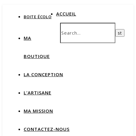
ACCUEIL
BOITE ÉCOLO
MA
BOUTIQUE
LA CONCEPTION
L’ARTISANE
MA MISSION
CONTACTEZ-NOUS