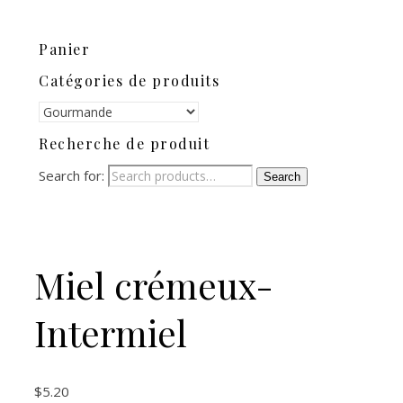
Panier
Catégories de produits
Recherche de produit
Search for:
Search
Miel crémeux-
Intermiel
$
5.20