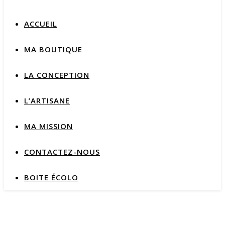
ACCUEIL
MA BOUTIQUE
LA CONCEPTION
L’ARTISANE
MA MISSION
CONTACTEZ-NOUS
BOITE ÉCOLO