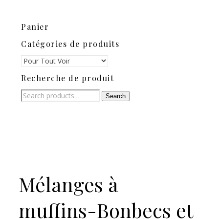
Panier
Catégories de produits
Recherche de produit
Search
Search
for:
Mélanges à
muffins-Bonbecs et