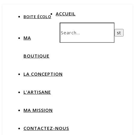
ACCUEIL
BOITE ÉCOLO
MA
BOUTIQUE
LA CONCEPTION
L’ARTISANE
MA MISSION
CONTACTEZ-NOUS