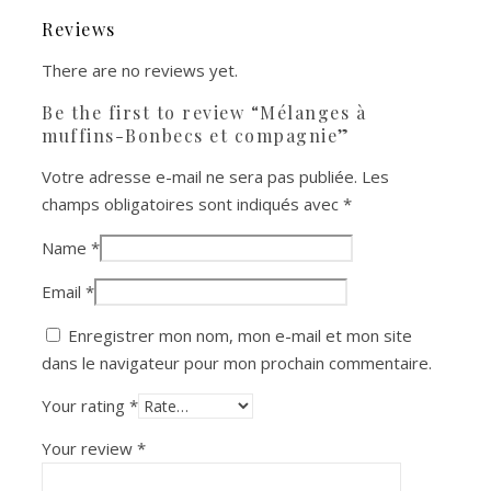
Reviews
There are no reviews yet.
Be the first to review “Mélanges à
muffins-Bonbecs et compagnie”
Votre adresse e-mail ne sera pas publiée.
Les
champs obligatoires sont indiqués avec
*
Name
*
Email
*
Enregistrer mon nom, mon e-mail et mon site
dans le navigateur pour mon prochain commentaire.
Your rating
*
Your review
*