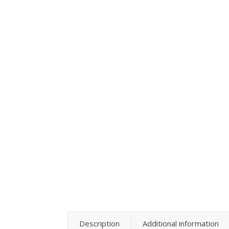
Description
Additional information