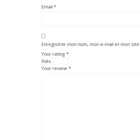
Email
*
Enregistrer mon nom, mon e-mail et mon site
Your rating
*
Your review
*