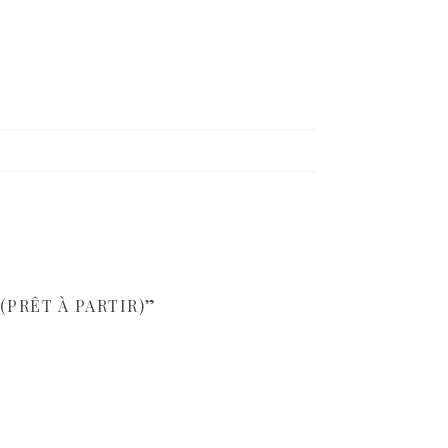
(PRÊT À PARTIR)”