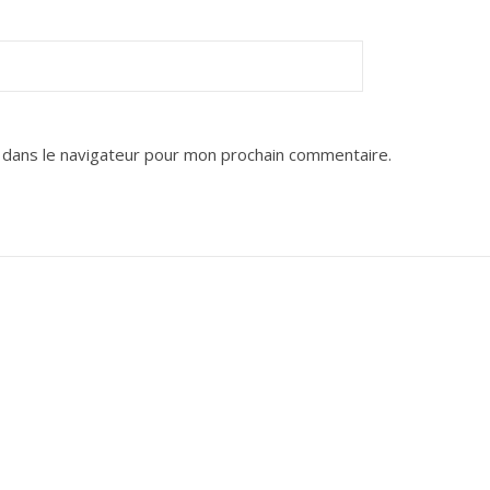
 dans le navigateur pour mon prochain commentaire.