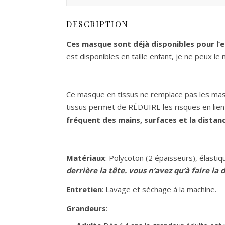
DESCRIPTION
Ces masque sont déjà disponibles pour l’
est disponibles en taille enfant, je ne peux le 
Ce masque en tissus ne remplace pas les mas
tissus permet de RÉDUIRE les risques en lien
fréquent des mains, surfaces et la distanc
Matériaux
: Polycoton (2 épaisseurs), élastiq
derrière la tête. vous n’avez qu’à faire
Entretien
: Lavage et séchage à la machine.
Grandeurs
: