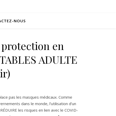
ACTEZ-NOUS
protection en
USTABLES ADULTE
ir)
place pas les masques médicaux. Comme
ernements dans le monde, l’utilisation d’un
RÉDUIRE les risques en lien avec le COVID-