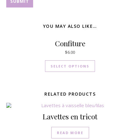
YOU MAY ALSO LIKE…
Confiture
$
6.00
SELECT OPTIONS
RELATED PRODUCTS
Lavettes en tricot
READ MORE