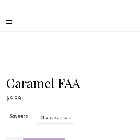
Caramel FAA
$
9.99
Saveurs