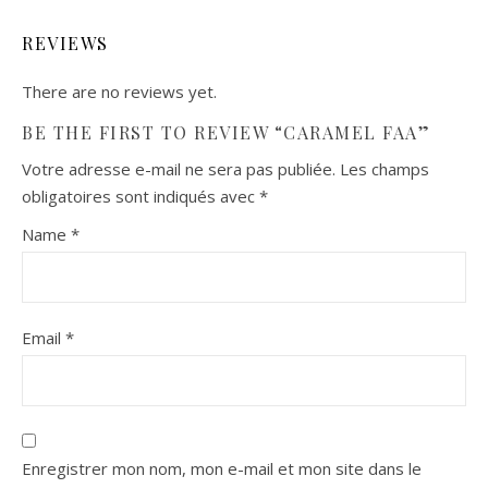
REVIEWS
There are no reviews yet.
BE THE FIRST TO REVIEW “CARAMEL FAA”
Votre adresse e-mail ne sera pas publiée.
Les champs
obligatoires sont indiqués avec
*
Name
*
Email
*
Enregistrer mon nom, mon e-mail et mon site dans le