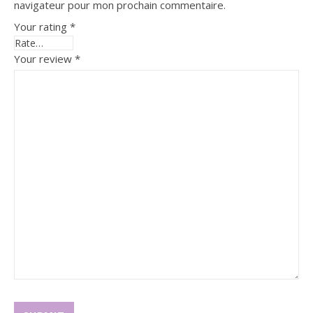
navigateur pour mon prochain commentaire.
Your rating
*
Your review
*